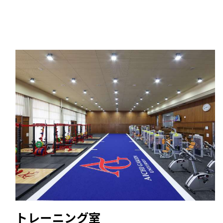
トレーニング室