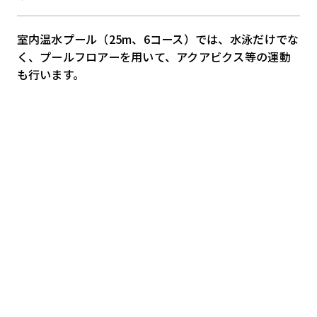
室内温水プール（25m、6コース）では、水泳だけでな
く、プールフロアーを用いて、アクアビクス等の運動
も行います。