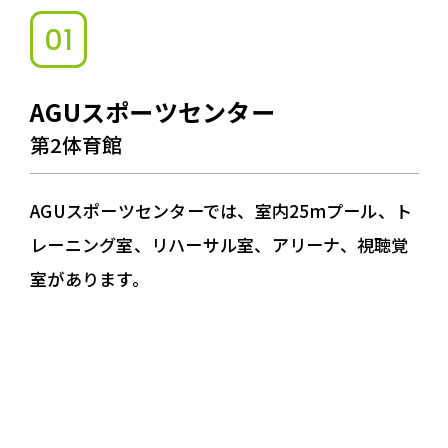
01
AGUスポーツセンター
第2体育館
AGUスポーツセンターでは、室内25mプール、ト
レーニング室、リハーサル室、アリーナ、視聴覚
室があります。