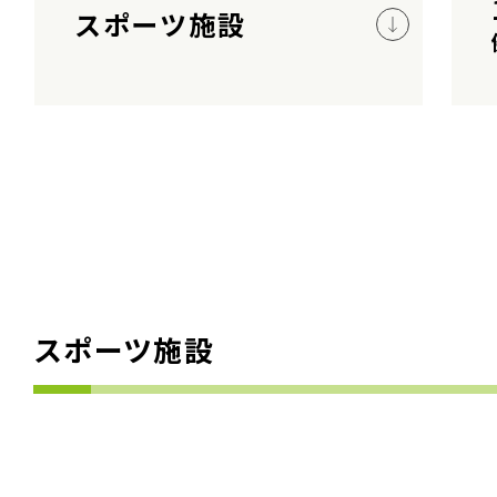
スポーツ施設
スポーツ施設