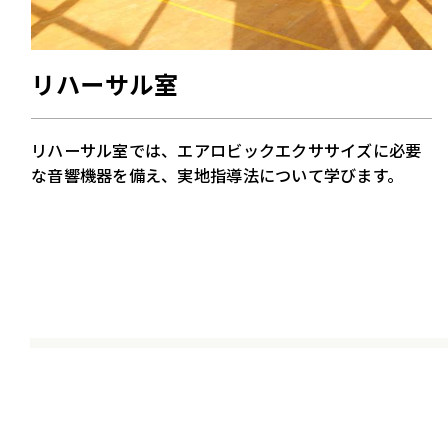
リハーサル室
リハーサル室では、エアロビックエクササイズに必要
な音響機器を備え、実地指導法について学びます。