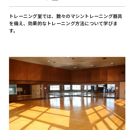
トレーニング室では、数々のマシントレーニング器具
を備え、効果的なトレーニング方法について学びま
す。