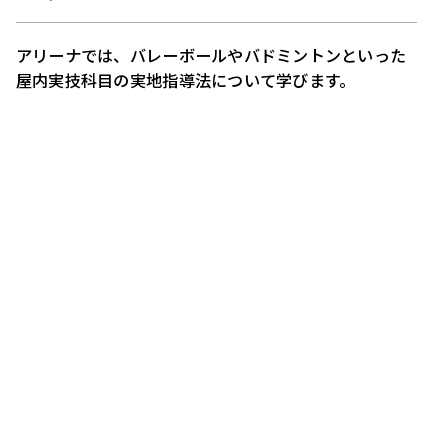
アリーナでは、バレーボールやバドミントンといった
屋内実技科目の実地指導法について学びます。