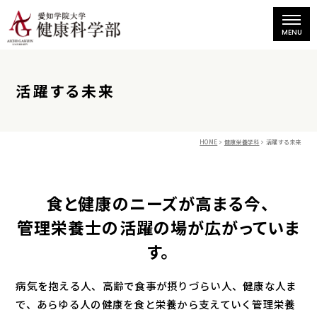
活躍する未来
HOME
健康栄養学科
活躍する未来
食と健康のニーズが高まる今、
管理栄養士の活躍の場が広がっていま
す。
病気を抱える人、高齢で食事が摂りづらい人、健康な人ま
で、あらゆる人の健康を
食と栄養から支えていく管理栄養