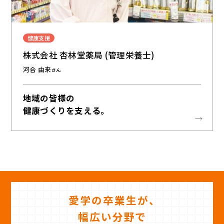
健康支援
株式会社 杏林堂薬局 (管理栄養士)
河合 由来
さん
地域の皆様の
健康づくりを支える。
愛学の卒業生が、
幅広い分野で