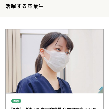
活躍する卒業生
医療