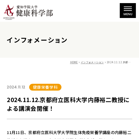
インフォメーション
HOME
インフォメーション
2024.11.12.京都府立医科大学内藤裕二教授による講演会開催！
健康栄養学科
2024.11.12
2024.11.12.京都府立医科大学内藤裕二教授に
よる講演会開催！
11月11日、京都府立医科大学大学院生体免疫栄養学講座の内藤裕二