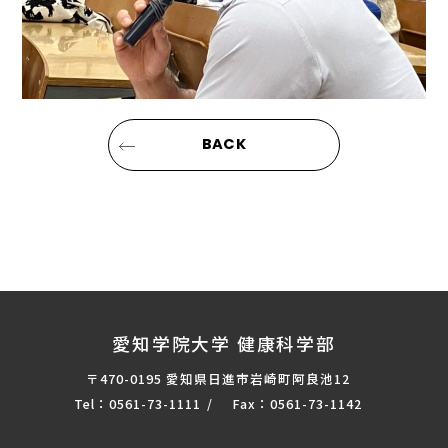
BACK
愛知学院大学 健康科学部
〒470-0195 愛知県日進市岩崎町阿良池12
Tel：0561-73-1111
Fax：0561-73-1142