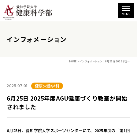
インフォメーション
HOME
インフォメーション
6月25日 2025年度AGU健康づくり教室が開始されました
健康栄養学科
2025.07.01
6月25日 2025年度AGU健康づくり教室が開始
されました
6月25日、愛知学院大学スポーツセンターにて、2025年度の「第1回