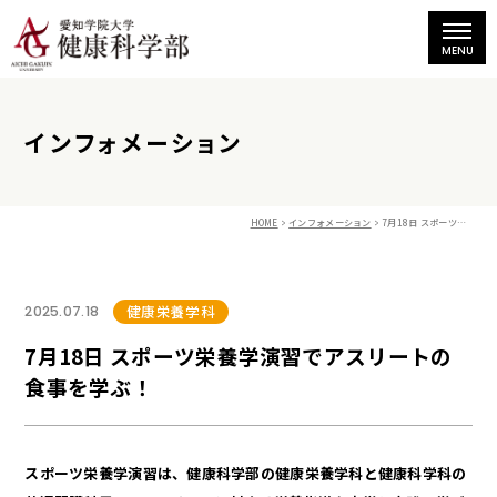
インフォメーション
HOME
インフォメーション
7月18日 スポーツ栄養学演習でアスリートの食事を学ぶ！
健康栄養学科
2025.07.18
7月18日 スポーツ栄養学演習でアスリートの
食事を学ぶ！
スポーツ栄養学演習は、健康科学部の健康栄養学科と健康科学科の