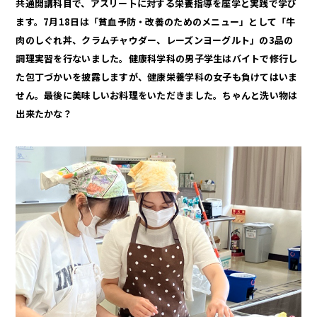
共通開講科目で、アスリートに対する栄養指導を座学と実践で学び
ます。
7月18日は「貧血予防・改善のためのメニュー」として「牛
肉のしぐれ丼、クラムチャウダー、レーズンヨーグルト」の3品の
調理実習を行ないました。
健康科学科の男子学生はバイトで修行し
た包丁づかいを披露しますが、健康栄養学科の女子も負けてはいま
せん。最後に美味しいお料理をいただきました。ちゃんと洗い物は
出来たかな？