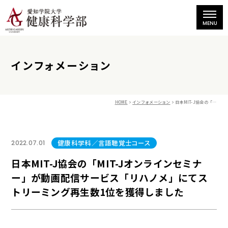
インフォメーション
HOME
インフォメーション
日本MIT-J協会の「MIT-Jオンラインセミナー」が動画配信サービス「リハノメ」にてストリーミング再生数1位を獲得しました
健康科学科／言語聴覚士コース
2022.07.01
日本MIT-J協会の「MIT-Jオンラインセミナ
ー」が動画配信サービス「リハノメ」にてス
トリーミング再生数1位を獲得しました