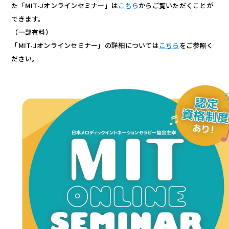
た「MIT-Jオンラインセミナー」は
こちら
からご覧いただくことが
できます。
（一部有料）
「MIT-Jオンラインセミナー」の詳細については
こちら
をご参照く
ださい。