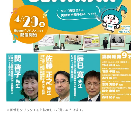
※画像をクリックすると拡大してご覧いただけます。