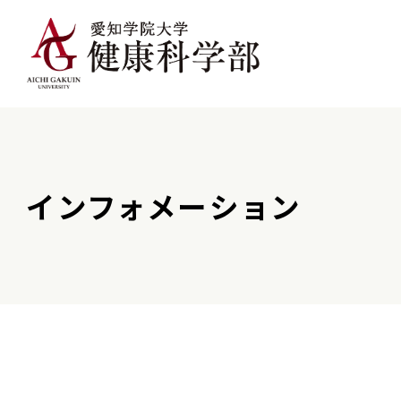
インフォメーション