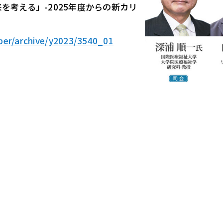
考える」-2025年度からの新カリ
aper/archive/y2023/3540_01