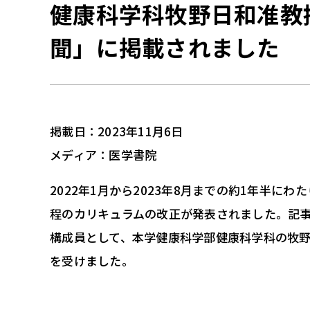
健康科学科牧野日和准教
聞」に掲載されました
掲載日：2023年11月6日
メディア：医学書院
2022年1月から2023年8月までの約1年半にわ
程のカリキュラムの改正が発表されました。記
構成員として、本学健康科学部健康科学科の牧
を受けました。