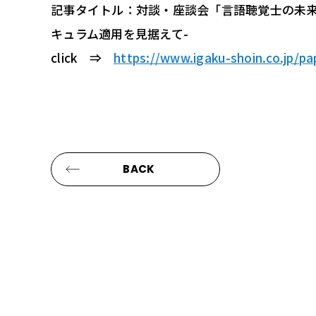
記事タイトル：対談・座談会「言語聴覚士の未来を
キュラム適用を見据えて-
click ⇒
https://www.igaku-shoin.co.jp/p
BACK