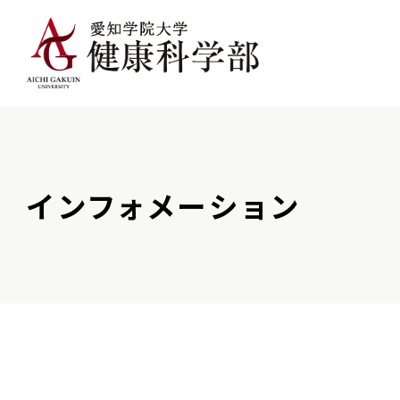
インフォメーション