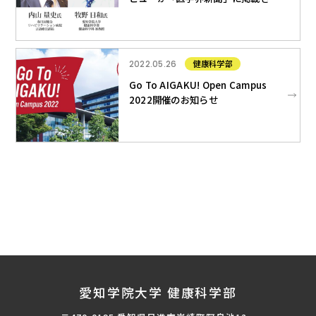
ました
健康科学部
2022.05.26
Go To AIGAKU! Open Campus
2022開催のお知らせ
愛知学院大学 健康科学部