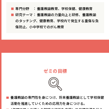
専門分野 ： 養護教諭教育、学校保健、健康教育
研究テーマ： 養護教諭の力量向上と研修、養護教諭
のタッチング、健康教育、学校内で発生する重傷な負
傷防止、小中学校でのがん教育
ゼミの目標
養護教諭の専門性を身につけ、将来養護教諭として学校保健
活動を推進していくための応用力を身につける。