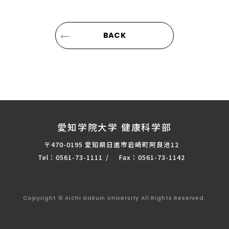
BACK
愛知学院大学 健康科学部
〒470-0195 愛知県日進市岩崎町阿良池12
Tel：0561-73-1111
Fax：0561-73-1142
Copyright © Aichi Gakuin University All Rights Reserved.