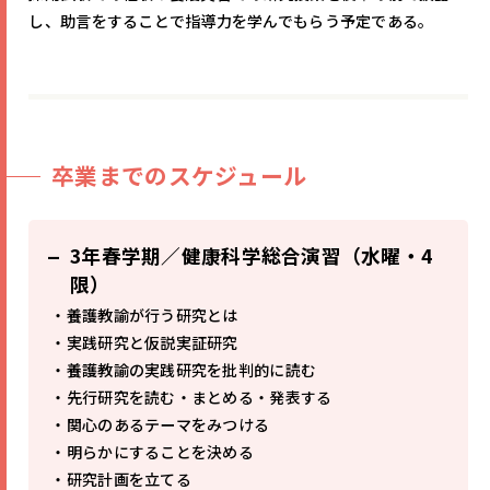
し、助言をすることで指導力を学んでもらう予定である。
卒業までのスケジュール
3年春学期／健康科学総合演習（水曜・4
限）
・養護教諭が行う研究とは
・実践研究と仮説実証研究
・養護教諭の実践研究を批判的に読む
・先行研究を読む・まとめる・発表する
・関心のあるテーマをみつける
・明らかにすることを決める
・研究計画を立てる