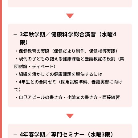
3年秋学期／健康科学総合演習（水曜4
限）
・保健教育の実際（保健だより制作、保健指導実践）
・現代の子どもの抱える健康課題と養護教諭の役割（集
団討論・ディベート）
・組織を活かしての健康課題を解決するには
・4年生との合同ゼミ（採用試験準備、養護実習に向け
て）
・自己アピールの書き方・小論文の書き方・面接練習
4年春学期／専門セミナー（水曜3限）