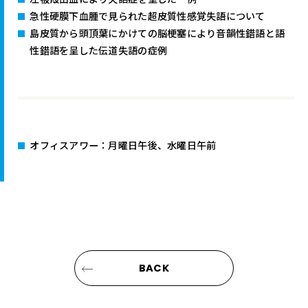
急性硬膜下血腫で見られた超皮質性感覚失語について
島皮質から頭頂葉にかけての脳梗塞により音韻性錯語と語
性錯語を呈した伝道失語の症例
オフィスアワー：月曜日午後、水曜日午前
BACK