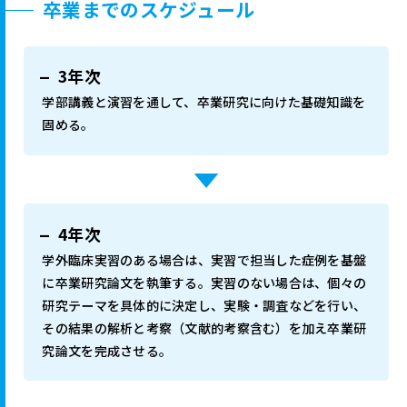
卒業までのスケジュール
3年次
学部講義と演習を通して、卒業研究に向けた基礎知識を
固める。
4年次
学外臨床実習のある場合は、実習で担当した症例を基盤
に卒業研究論文を執筆する。実習のない場合は、個々の
研究テーマを具体的に決定し、実験・調査などを行い、
その結果の解析と考察（文献的考察含む）を加え卒業研
究論文を完成させる。