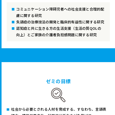
コミュニケーション障碍児者への社会支援と合理的配
慮に関する研究
失語症の治療技法の開発と臨床的有益性に関する研究
認知症と共に生きる方の生活支援（生活の質QOLの
向上）とご家族の介護者負担感問題に関する研究
ゼミの目標
社会から必要とされる人材を育成する、すなわち、言語表