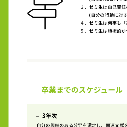
３．ゼミ生は自己責任
(自分の行動に対する
４．ゼミ生は何事も「
５．ゼミ生は積極的か
卒業までのスケジュール
3年次
自分の興味のある分野を選定し、関連文献