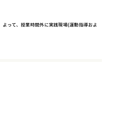
。よって、授業時間外に実践現場(運動指導およ