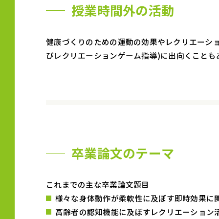
授業時間外の活動
健康づくりのための運動の効果やレクリエーショ
びレクリエーションゲーム指導)に出向くことも
卒業論文のテーマ
これまでの主な卒業論文題目
様々な身体動作が柔軟性に及ぼす即時効果に
高齢者の認知機能に及ぼすレクリエーション