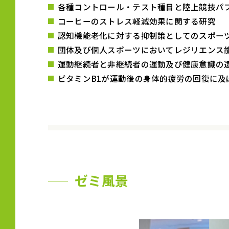
各種コントロール・テスト種目と陸上競技パフ
コーヒーのストレス軽減効果に関する研究
認知機能老化に対する抑制策としてのスポーツ
団体及び個人スポーツにおいてレジリエンス
運動継続者と非継続者の運動及び健康意識の
ビタミンB1が運動後の身体的疲労の回復に及
ゼミ風景