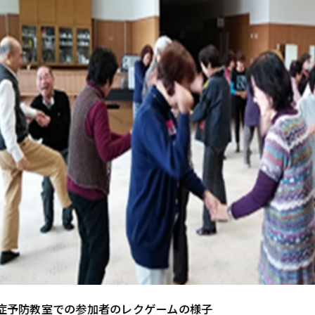
加者のレクゲームの様子