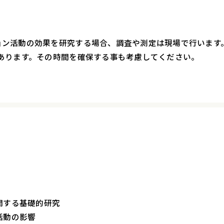
ン活動の効果を研究する場合、調査や測定は現場で行います
あります。その時間を確保する事も考慮してください。
関する基礎的研究
活動の影響