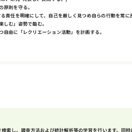
の原則を守る。
責任を明確にして、自己を厳しく見つめ自らの行動を常に反
楽しむ」姿勢で臨む。
つ自由に「レクリエーション活動」を計画する。
を検索し、調査方法および統計解析等の学習を行います。同時