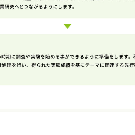
業研究へとつながるようにします。
い時期に調査や実験を始める事ができるように準備をします。
計処理を行い、得られた実験成績を基にテーマに関連する先行