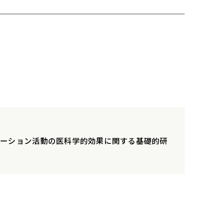
エーション活動の医科学的効果に関する基礎的研