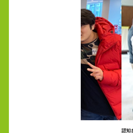
認知症予防教室での参