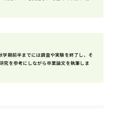
秋学期前半までには調査や実験を終了し、そ
研究を参考にしながら卒業論文を執筆しま