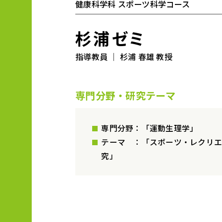
健康科学科 スポーツ科学コース
杉浦ゼミ
指導教員 ｜ 杉浦 春雄 教授
専門分野・研究テーマ
専門分野：「運動生理学」
テーマ ：「スポーツ・レクリ
究」