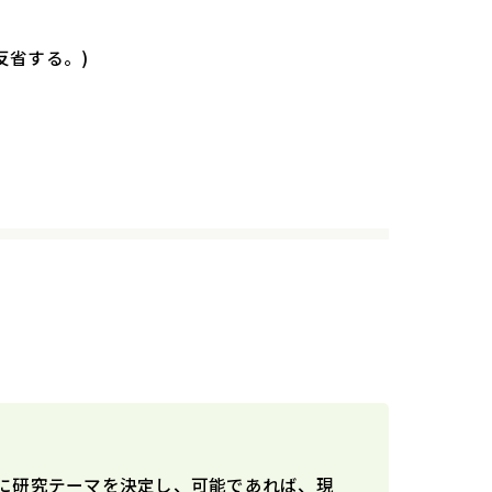
省する。)
に研究テーマを決定し、可能であれば、現