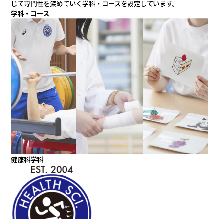
じて専門性を深めていく学科・コースを設定しています。
学科・コース
健康科学科