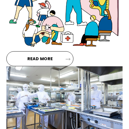
READ MORE