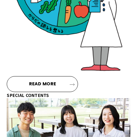
READ MORE
SPECIAL CONTENTS