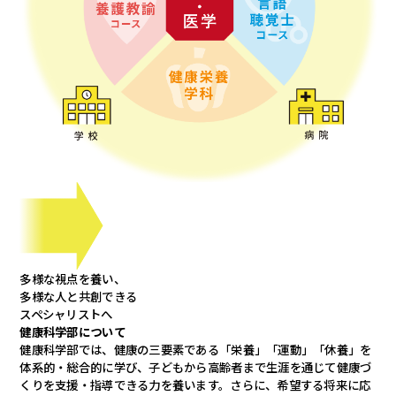
多様な視点を養い、
多様な人と共創できる
スペシャリストへ
健康科学部について
健康科学部では、健康の三要素である「栄養」「運動」「休養」を
体系的・総合的に学び、子どもから高齢者まで生涯を通じて健康づ
くりを支援・指導できる力を養います。さらに、希望する将来に応