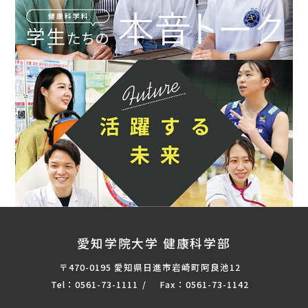
愛知学院大学 健康科学部
〒470-0195 愛知県日進市岩崎町阿良池12
Tel：0561-73-1111
Fax：0561-73-1142