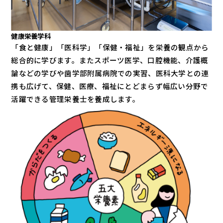
健康栄養学科
「食と健康」「医科学」「保健・福祉」を栄養の観点から
総合的に学びます。またスポーツ医学、口腔機能、介護概
論などの学びや歯学部附属病院での実習、医科大学との連
携も広げて、保健、医療、福祉にとどまらず幅広い分野で
活躍できる管理栄養士を養成します。