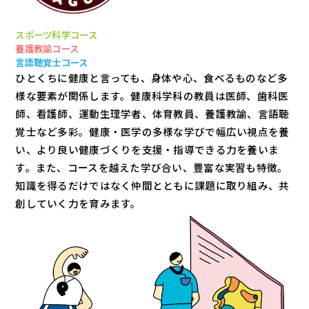
スポーツ科学コース
養護教諭コース
言語聴覚士コース
ひとくちに健康と言っても、身体や心、食べるものなど多
様な要素が関係します。健康科学科の教員は医師、歯科医
師、看護師、運動生理学者、体育教員、養護教諭、言語聴
覚士など多彩。健康・医学の多様な学びで幅広い視点を養
い、より良い健康づくりを支援・指導できる力を養いま
す。また、コースを越えた学び合い、豊富な実習も特徴。
知識を得るだけではなく仲間とともに課題に取り組み、共
創していく力を育みます。