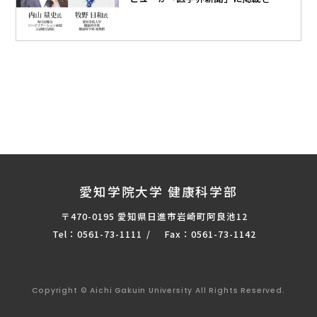
ました
愛知学院大学 健康科学部
〒470-0195 愛知県日進市岩崎町阿良池12
Tel：0561-73-1111
Fax：0561-73-1142
Copyright © Aichi Gakuin University All Rights Reserved.