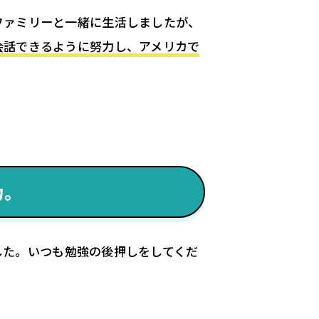
ファミリーと一緒に生活しましたが、
会話できるように努力し、アメリカで
力。
した。いつも勉強の後押しをしてくだ