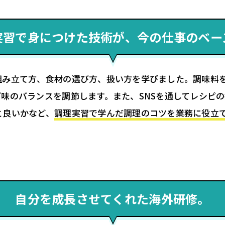
実習で身につけた技術が、今の仕事のベー
組み立て方、食材の選び方、扱い方を学びました。調味料
味のバランスを調節します。また、SNSを通してレシピ
と良いかなど、
調理実習で学んだ調理のコツを業務に役立
自分を成長させてくれた海外研修。