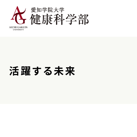
活躍する未来