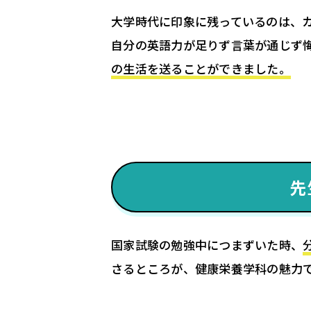
大学時代に印象に残っているのは、
自分の英語力が足りず言葉が通じず
の生活を送ることができました。
先
国家試験の勉強中につまずいた時、
さるところが、健康栄養学科の魅力