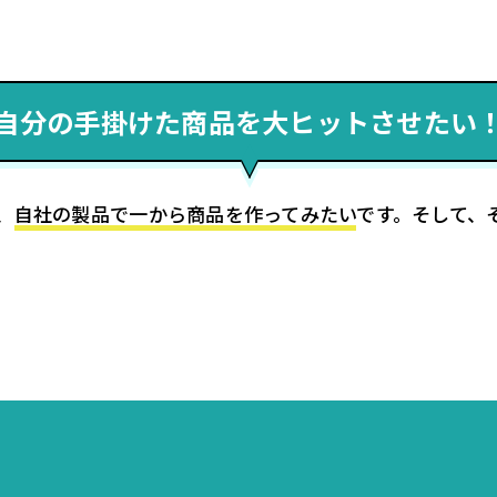
自分の手掛けた商品を大ヒットさせたい
、
自社の製品で一から商品を作ってみたい
です。そして、