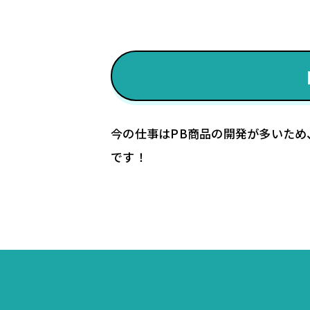
今の仕事はPB商品の開発が多いため
です！