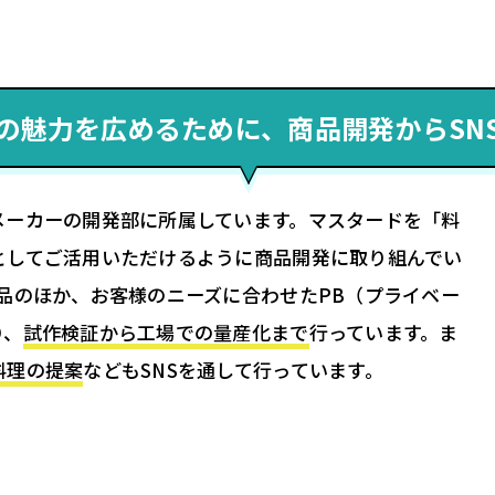
の魅力を広めるために、商品開発からSN
メーカーの開発部に所属しています。マスタードを「料
としてご活用いただけるように商品開発に取り組んでい
品のほか、お客様のニーズに合わせたPB（プライベー
り、
試作検証から工場での量産化まで
行っています。ま
料理の提案
などもSNSを通して行っています。