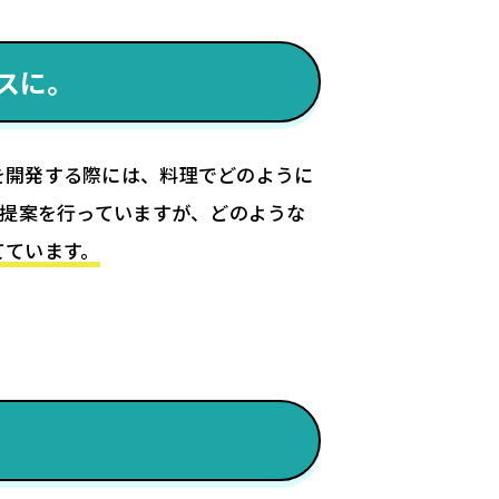
スに。
を開発する際には、料理でどのように
の提案を行っていますが、どのような
てています。