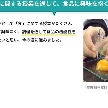
に関する授業を通して、食品に興味を抱
を通して「食」に関する授業がたくさん
に興味深く、
調理を通して食品の機能性を
たいと思い、今の道に進みました。
「調理科学実験