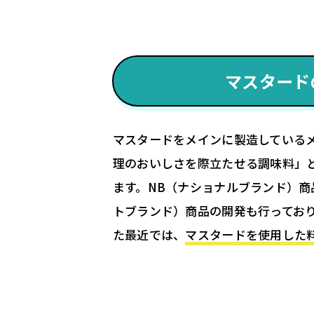
マスタード
マスタードをメインに製造している
理のおいしさを際立たせる調味料」
ます。NB（ナショナルブランド）商
トブランド）商品の開発も行ってお
た最近では、
マスタードを使用した