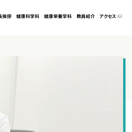
長挨拶
健康科学科
健康栄養学科
教員紹介
アクセス