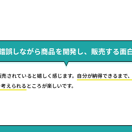
錯誤しながら商品を開発し、販売する面
販売されていると嬉しく感じます。
自分が納得できるまで
を考えられる
ところが楽しいです。