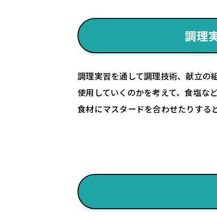
調理
調理実習を通して調理技術、献立の
使用していくのかを考えて、食塩など
食材にマスタードを合わせたりする